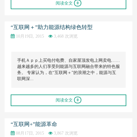
阅读全文
0
“互联网＋”助力能源结构绿色转型
10月19日, 2015
3,468 次浏览
手机Ａｐｐ上买电付电费、自家屋顶发电上网卖电……
越来越多的人们享受到能源与互联网融合带来的特色服
务。 专家认为，在“互联网＋”的浪潮之中，能源与互
联网深...
阅读全文
0
“互联网+”能源革命
08月17日, 2015
3,867 次浏览