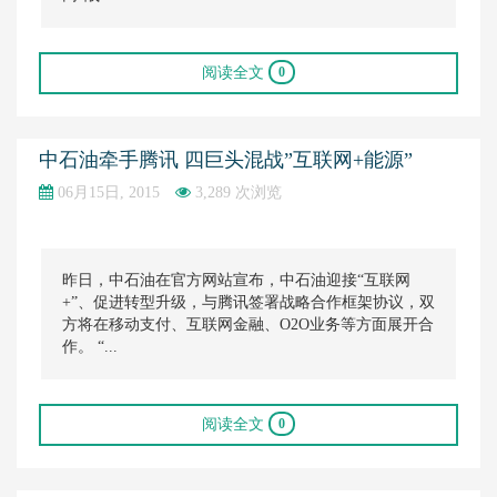
阅读全文
0
中石油牵手腾讯 四巨头混战”互联网+能源”
06月15日, 2015
3,289 次浏览
昨日，中石油在官方网站宣布，中石油迎接“互联网
+”、促进转型升级，与腾讯签署战略合作框架协议，双
方将在移动支付、互联网金融、O2O业务等方面展开合
作。 “...
阅读全文
0