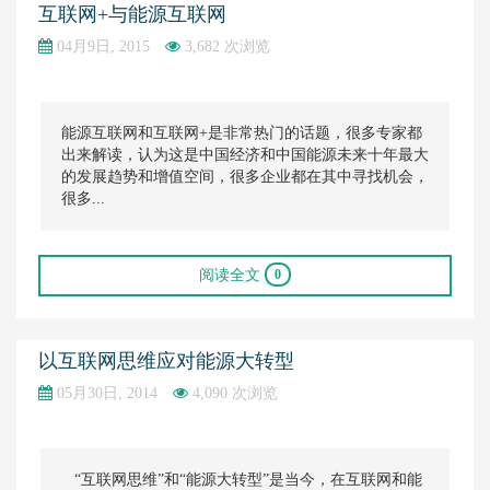
互联网+与能源互联网
04月9日, 2015
3,682 次浏览
能源互联网和互联网+是非常热门的话题，很多专家都
出来解读，认为这是中国经济和中国能源未来十年最大
的发展趋势和增值空间，很多企业都在其中寻找机会，
很多...
阅读全文
0
以互联网思维应对能源大转型
05月30日, 2014
4,090 次浏览
“互联网思维”和“能源大转型”是当今，在互联网和能