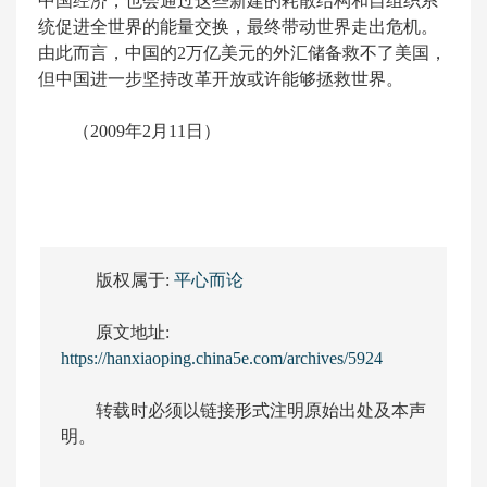
中国经济，也会通过这些新建的耗散结构和自组织系
统促进全世界的能量交换，最终带动世界走出危机。
由此而言，中国的2万亿美元的外汇储备救不了美国，
但中国进一步坚持改革开放或许能够拯救世界。
（2009年2月11日）
版权属于:
平心而论
原文地址:
https://hanxiaoping.china5e.com/archives/5924
转载时必须以链接形式注明原始出处及本声
明。