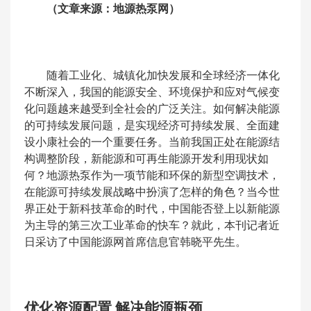
（文章来源：地源热泵网）
随着工业化、城镇化加快发展和全球经济一体化
不断深入，我国的能源安全、环境保护和应对气候变
化问题越来越受到全社会的广泛关注。如何解决能源
的可持续发展问题，是实现经济可持续发展、全面建
设小康社会的一个重要任务。当前我国正处在能源结
构调整阶段，新能源和可再生能源开发利用现状如
何？地源热泵作为一项节能和环保的新型空调技术，
在能源可持续发展战略中扮演了怎样的角色？当今世
界正处于新科技革命的时代，中国能否登上以新能源
为主导的第三次工业革命的快车？就此，本刊记者近
日采访了中国能源网首席信息官韩晓平先生。
优化资源配置 解决能源瓶颈