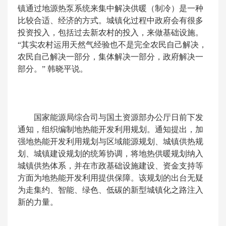
镇通过地源热泵系统来集中解决供暖（制冷）是一种
比较合适、经济的方式。城镇化过程中政府会有很多
投资投入，包括过去新农村的投入，来做基础设施。
“其实农村运用天然气经验也不是完全农民自己解决，
农民自己解决一部分，集体解决一部分，政府解决一
部分。” 韩晓平说。
国家能源局综合司与国土资源部办公厅日前下发
通知，组织编制地热能开发利用规划。通知提出，加
强地热能开发利用规划与区域能源规划、城镇供热规
划、城镇建设规划的统筹协调，将地热供暖规划纳入
城镇供热体系，并在市政基础设施建设、资金支持等
方面为地热能开发利用提供保障。该规划的出台无疑
为走集约、智能、绿色、低碳的新型城镇化之路注入
新的力量。