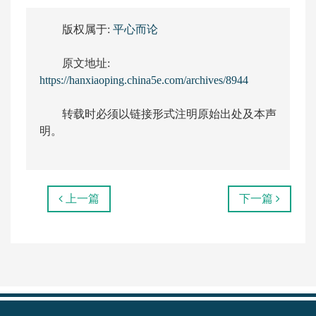
版权属于:
平心而论
原文地址:
https://hanxiaoping.china5e.com/archives/8944
转载时必须以链接形式注明原始出处及本声
明。
上一篇
下一篇