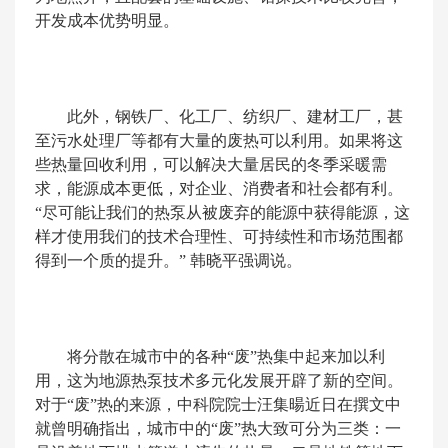
开发成本优势明显。
此外，钢铁厂、化工厂、纺织厂、建材工厂，甚
至污水处理厂等都有大量的废热可以利用。如果将这
些热量回收利用，可以解决大量居民的冬季采暖需
求，能源成本更低，对企业、消费者和社会都有利。
“尽可能让我们的热泵从被废弃的能源中获得能源，这
样才使用我们的技术合理性、可持续性和市场范围都
得到一个质的提升。” 韩晓平强调说。
将分散在城市中的各种“废”热集中起来加以利
用，这为地源热泵技术多元化发展开辟了新的空间。
对于“废”热的来源，中科院院士汪集暘近日在撰文中
就曾明确指出，城市中的“废”热大致可分为三类：一