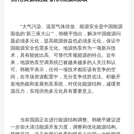
“大气污染、温室气体排放、能源安全是中国能源
面临的‘新三座大山’”，韩晓平指出，解决中国能源问
题必须多元化，提高能源效益也必须多元化，保证中
国能源安全也需多元化。地源热泵作为一项新兴技
术，具有能效比高、可替代常规能源的特点。近年
来，地源热泵空调系统已被越来越多的人关注和认
可。韩晓平表示，任何一项技术都应该有竞争的空
间，在市场资源配置中，充分竞争优胜劣汰。积极开
发地热能和发展热泵系统，对优化能源结构，减缓资
源压力，实现供热多元化具有重要意义。
当前我国正在进行能源结构调整。韩晓平建议进
一步加大清洁能源开发力度，调整和优化能源结构。