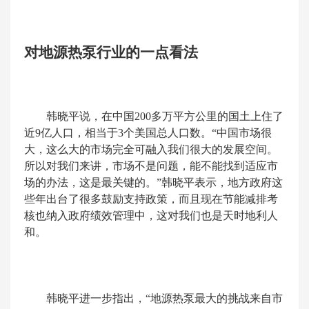
对地源热泵行业的一点看法
韩晓平说，在中国200多万平方公里的国土上住了
近9亿人口，相当于3个美国总人口数。“中国市场很
大，这么大的市场完全可融入我们很大的发展空间。
所以对我们来讲，市场不是问题，能不能找到适应市
场的办法，这是最关键的。”韩晓平表示，地方政府这
些年出台了很多鼓励支持政策，而且现在节能减排考
核也纳入政府绩效管理中，这对我们也是天时地利人
和。
韩晓平进一步指出，“地源热泵最大的挑战来自市