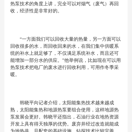
热泵技术的角度上讲，完全可以对烟气（废气）再回
收，经济性是非常好的。
“一方面我们可以回收大量的热量，另一方面可以
回收很多的水，而回收回来的水，在我们集中供暖系
统的补水上就足够了，不仅满足系统补水，而且还可
能增加一部分水的供应。”他举例说，比如现在可以用
热泵技术把电厂的废水进行回收利用，可用作冬季采
暖。
韩晓平向记者介绍，太阳能集热技术越来越成
熟，太阳能集热和地源热泵要组合使用，这样地源热
泵发展会更好。韩晓平还指出，石油行业在地热资源
开发上具有得天独厚的优势。废弃井经过改造就能成
为地热井，且配套的基础设施、钻探技术比较完善，