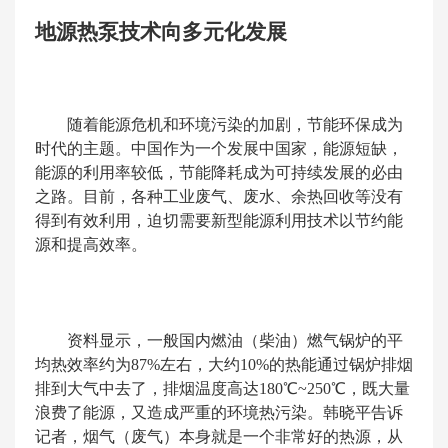
地源热泵技术向多元化发展
随着能源危机和环境污染的加剧，节能环保成为
时代的主题。中国作为一个发展中国家，能源短缺，
能源的利用率较低，节能降耗成为可持续发展的必由
之路。目前，各种工业废气、废水、余热回收等没有
得到有效利用，迫切需要新型能源利用技术以节约能
源和提高效率。
资料显示，一般国内燃油（柴油）燃气锅炉的平
均热效率约为87%左右，大约10%的热能通过锅炉排烟
排到大气中去了，排烟温度高达180℃~250℃，既大量
浪费了能源，又造成严重的环境热污染。韩晓平告诉
记者，烟气（废气）本身就是一个非常好的热源，从