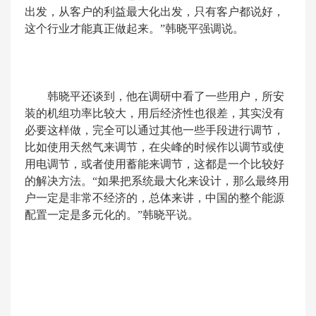
出发，从客户的利益最大化出发，只有客户都说好，
这个行业才能真正做起来。”韩晓平强调说。
韩晓平还谈到，他在调研中看了一些用户，所安
装的机组功率比较大，用后经济性也很差，其实没有
必要这样做，完全可以通过其他一些手段进行调节，
比如使用天然气来调节，在尖峰的时候作以调节或使
用电调节，或者使用蓄能来调节，这都是一个比较好
的解决方法。“如果把系统最大化来设计，那么最终用
户一定是非常不经济的，总体来讲，中国的整个能源
配置一定是多元化的。”韩晓平说。