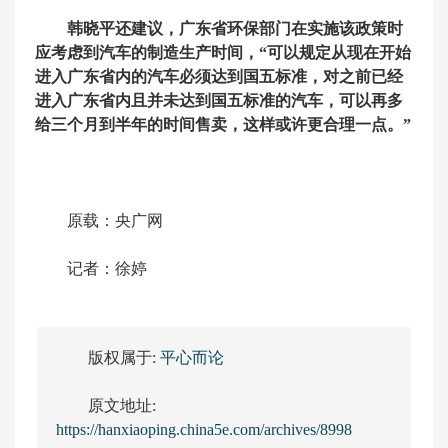
韩晓平还建议，广东省环保部门在实施该政策时
应考虑到汽车的制造生产时间，“可以规定从现在开始
进入广东省内的汽车必须达到国五标准，对之前已经
进入广东省内且并未达到国五标准的汽车，可以再多
给三个月到半年的时间售卖，这样或许更合理一点。”
原载：央广网
记者：徐婷
版权属于:
平心而论
原文地址:
https://hanxiaoping.china5e.com/archives/8998