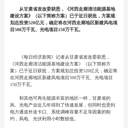
从甘肃省发改委获悉，《河西走廊清洁能源基地
建设方案》（以下简称方案）已于近日获批，方案规
划总投资520亿元，确定将在河西走廊地区新建风电项
目500万千瓦、光电项目150万千瓦。
《每日经济新闻》记者从甘肃省发改委获悉，
《河西走廊清洁能源基地建设方案》（以下简称方
案）已于近日获批，方案规划总投资520亿元，确定将
在河西走廊地区新建风电项目500万千瓦、光电项目
150万千瓦。
和其他可再生能源丰富的地区一样，甘肃省的
风、光电产业近几年得到了快速发展，但同时也受到
电力通道外送卡口、系统调峰容量不足等因素的制
约，风电、光伏利用小时数较低。