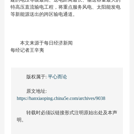
特高压直流输电工程，将重点服务风电、太阳能发电
等新能源送出的跨区输电通道。
本文来源于每日经济新闻
每经记者王辛夷
版权属于:
平心而论
原文地址:
https://hanxiaoping.china5e.com/archives/9038
转载时必须以链接形式注明原始出处及本声
明。