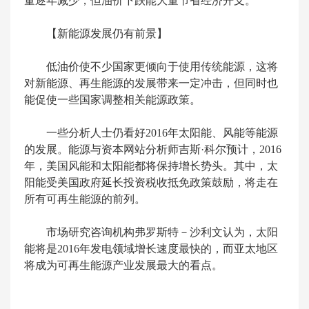
量逐年减少，但油价下跌能大量节省经济开支。
【新能源发展仍有前景】
低油价使不少国家更倾向于使用传统能源，这将
对新能源、再生能源的发展带来一定冲击，但同时也
能促使一些国家调整相关能源政策。
一些分析人士仍看好2016年太阳能、风能等能源
的发展。能源与资本网站分析师吉斯·科尔预计，2016
年，美国风能和太阳能都将保持增长势头。其中，太
阳能受美国政府延长投资税收抵免政策鼓励，将走在
所有可再生能源的前列。
市场研究咨询机构弗罗斯特－沙利文认为，太阳
能将是2016年发电领域增长速度最快的，而亚太地区
将成为可再生能源产业发展最大的看点。