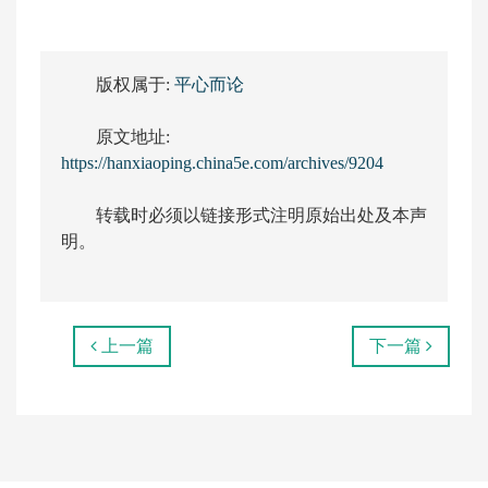
版权属于:
平心而论
原文地址:
https://hanxiaoping.china5e.com/archives/9204
转载时必须以链接形式注明原始出处及本声
明。
上一篇
下一篇