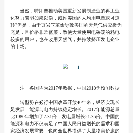
当然，特朗普推动美国重新发展制造业的再工业
化努力若能如愿以偿，或许美国的人均用电量或可逆
转?但是，由于页岩气革命导致美国的天然气供应极为
充足，且价格非常低廉，致使大量使用电采暖的耗电
较多的用户，也在改用天然气，并持续挤压发电企业
的市场。
注：各国均为2017年数据，中国2018为预测数据
转型势在必行中国改革开放40年来，经济实现长
足发展，能源与电力持续稳定增长。2017年能源总量
比1980年增加了7.31倍，发电量增长21.35倍。中国的
能源和电力不仅满足了中国人民日益增长的需求和国
家经济发展需要，也向全世界提供了大量物美价廉的