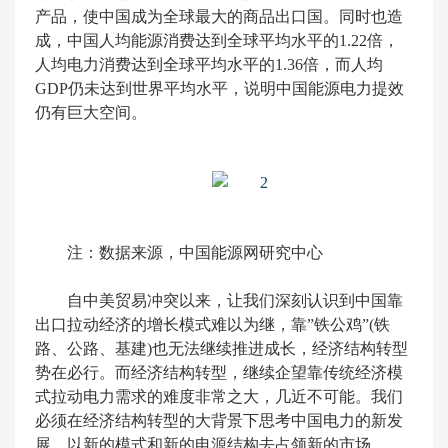
产品，使中国成为全球最大的商品出口国。同时也造
成，中国人均能源消费达到全球平均水平的1.22倍，
人均电力消费达到全球平均水平的1.36倍，而人均
GDP仍未达到世界平均水平，说明中国能源电力提效
仍有巨大空间。
注：数据来源，中国能源网研究中心
自中美贸易冲突以来，让我们深刻认识到中国靠
出口拉动经济的增长模式难以为继，靠”铁公鸡”(铁
路、公路、基建)也无法继续推进成长，经济结构转型
势在必行。而经济结构转型，继续企望靠传统经济模
式拉动电力需求的难度非常之大，几近不可能。我们
必须在经济结构转型的大背景下思考中国电力的新发
展，以新的模式和新的电源结构去占领新的市场。