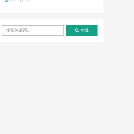
05月25日, 2010
查找