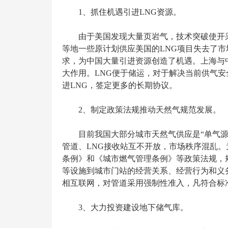
1、抓住机遇引进LNG资源。
由于美国发现大量页岩气，技术突破使开
等地一些原计划供应美国的LNG项目失去了市
求，为中国大量引进资源创造了机遇。上海与
大作用。LNG便于储运，对于解决当前供气
进LNG，签定更多的长期协议。
2、制定政策法规推动天然气规范发展。
目前我国大部分城市天然气供应是“单气
管道、LNG接收站互不开放，市场秩序混乱
条例》和《城市燃气管理条例》等政策法规，
等设施到城市门站的经营关系、经营行为和义
相互联网，对管道采用强制性准入，凡符合标
3、大力投资建设地下储气库。