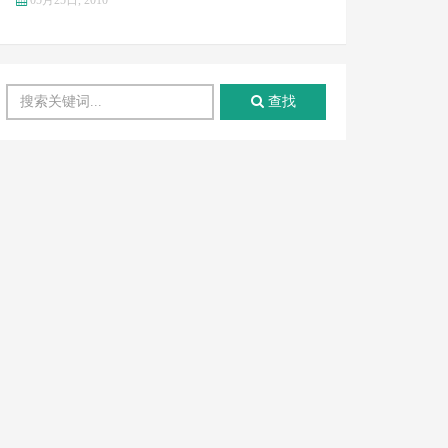
05月25日, 2010
查找