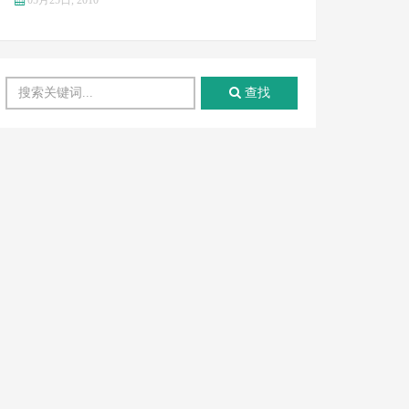
05月25日, 2010
查找