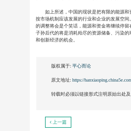
如上所述，中国的现状是把有限的能源和
按市场机制应该发展的行业和企业的发展空间
的调整将会是个笑话，能源和资金将继续停留
子孙后代的将是消耗殆尽的资源储备、污染的
和创新经济的机会。
版权属于:
平心而论
原文地址:
https://hanxiaoping.china5e.co
转载时必须以链接形式注明原始出处及
上一篇